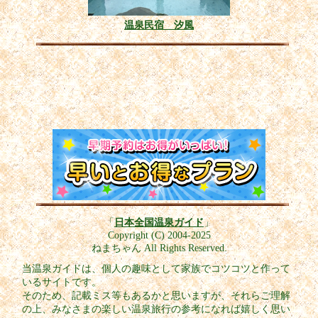
温泉民宿 汐風
「
日本全国温泉ガイド
」
Copyright (C) 2004-2025
ねまちゃん All Rights Reserved.
当温泉ガイドは、個人の趣味として家族でコツコツと作って
いるサイトです。
そのため、記載ミス等もあるかと思いますが、それらご理解
の上、みなさまの楽しい温泉旅行の参考になれば嬉しく思い