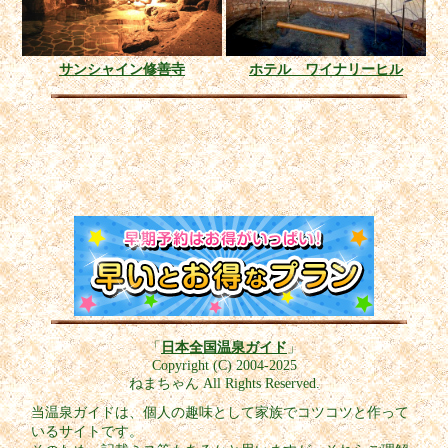
サンシャイン修善寺
ホテル ワイナリーヒル
「
日本全国温泉ガイド
」
Copyright (C) 2004-2025
ねまちゃん All Rights Reserved.
当温泉ガイドは、個人の趣味として家族でコツコツと作って
いるサイトです。