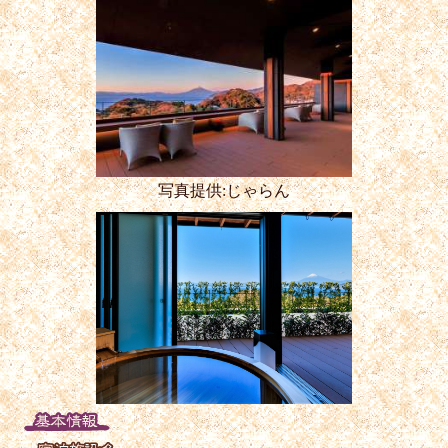
写真提供:じゃらん