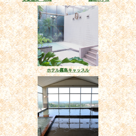
ホテル霧島キャッスル