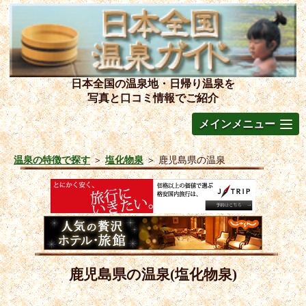
日本全国の温泉地・日帰り温泉を
写真と口コミ情報でご紹介
メインメニュー
温泉の特徴で探す
＞
塩化物泉
＞
鹿児島県の温泉
鹿児島県の温泉(塩化物泉)