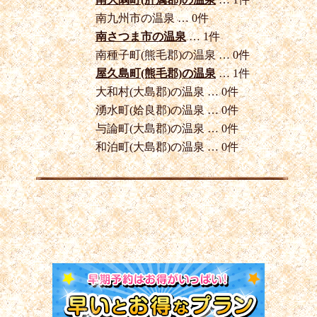
南九州市の温泉 … 0件
南さつま市の温泉
… 1件
南種子町(熊毛郡)の温泉 … 0件
屋久島町(熊毛郡)の温泉
… 1件
大和村(大島郡)の温泉 … 0件
湧水町(姶良郡)の温泉 … 0件
与論町(大島郡)の温泉 … 0件
和泊町(大島郡)の温泉 … 0件