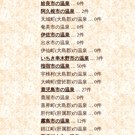
姶良市の温泉
… 6件
阿久根市の温泉
… 2件
天城町(大島郡)の温泉 … 0件
奄美市の温泉 … 0件
伊佐市の温泉
… 2件
出水市の温泉 … 0件
伊仙町(大島郡)の温泉 … 0件
いちき串木野市の温泉
… 3件
指宿市の温泉
… 50件
宇検村(大島郡)の温泉 … 0件
大崎町(曽於郡)の温泉 … 0件
鹿児島市の温泉
… 27件
鹿屋市の温泉 … 0件
喜界町(大島郡)の温泉 … 0件
肝付町(肝属郡)の温泉 … 0件
霧島市の温泉
… 12件
錦江町(肝属郡)の温泉 … 0件