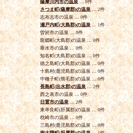
薩摩川内市の温泉
… 8件
さつま町(薩摩郡)の温泉
… 2件
志布志市の温泉 … 0件
瀬戸内町(大島郡)の温泉
… 1件
曽於市の温泉 … 0件
龍郷町(大島郡)の温泉 … 0件
垂水市の温泉 … 0件
知名町(大島郡)の温泉 … 0件
徳之島町(大島郡)の温泉 … 0件
十島村(鹿児島郡)の温泉 … 0件
中種子町(熊毛郡)の温泉 … 0件
長島町(出水郡)の温泉
… 2件
西之表市の温泉 … 0件
日置市の温泉
… 2件
東串良町(肝属郡)の温泉 … 0件
枕崎市の温泉 … 0件
三島村(鹿児島郡)の温泉 … 0件
南大隅町(肝属郡)の温泉
… 1件