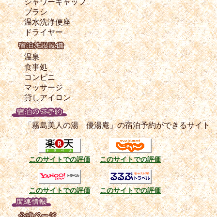
シャワーキャップ
ブラシ
温水洗浄便座
ドライヤー
温泉
食事処
コンビニ
マッサージ
貸しアイロン
「霧島美人の湯 優湯庵」の宿泊予約ができるサイト
このサイトでの評価
このサイトでの評価
このサイトでの評価
このサイトでの評価