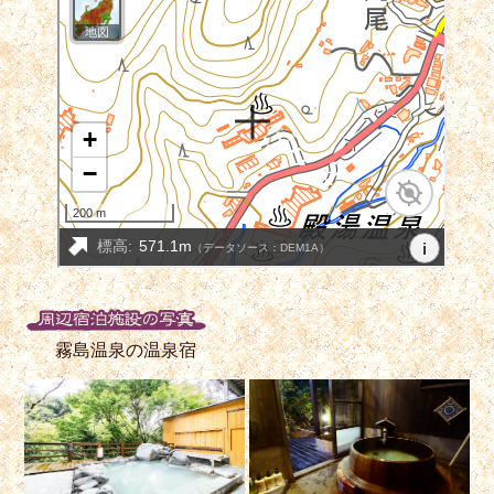
霧島温泉の温泉宿