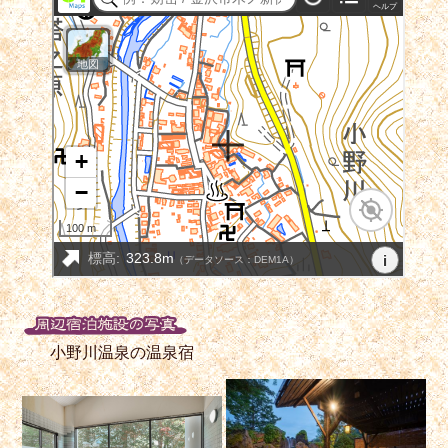
小野川温泉の温泉宿