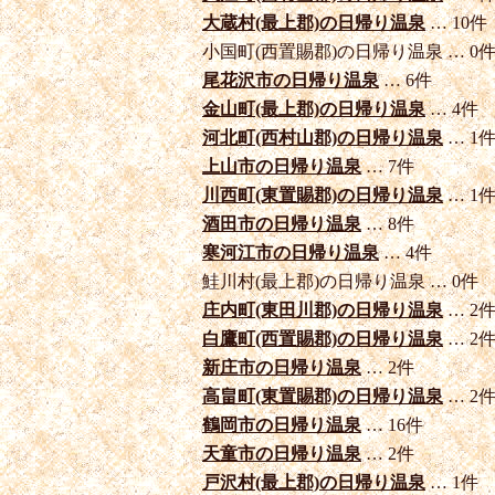
大蔵村(最上郡)の日帰り温泉
… 10件
小国町(西置賜郡)の日帰り温泉 … 0
尾花沢市の日帰り温泉
… 6件
金山町(最上郡)の日帰り温泉
… 4件
河北町(西村山郡)の日帰り温泉
… 1
上山市の日帰り温泉
… 7件
川西町(東置賜郡)の日帰り温泉
… 1
酒田市の日帰り温泉
… 8件
寒河江市の日帰り温泉
… 4件
鮭川村(最上郡)の日帰り温泉 … 0件
庄内町(東田川郡)の日帰り温泉
… 2
白鷹町(西置賜郡)の日帰り温泉
… 2
新庄市の日帰り温泉
… 2件
高畠町(東置賜郡)の日帰り温泉
… 2
鶴岡市の日帰り温泉
… 16件
天童市の日帰り温泉
… 2件
戸沢村(最上郡)の日帰り温泉
… 1件