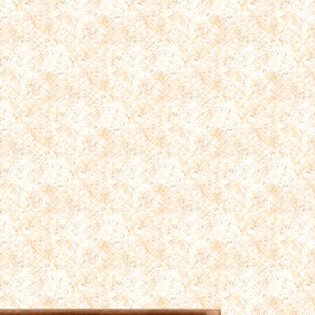
件
件
件
件
件