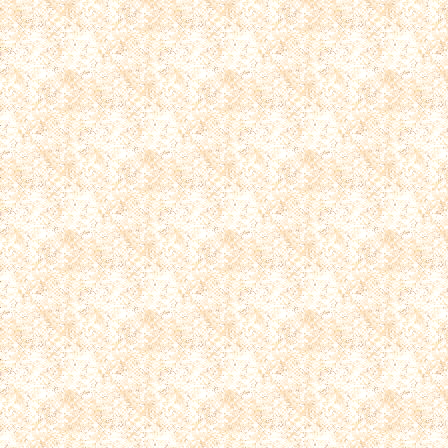
件
件
件
件
件
件