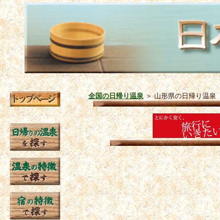
全国の日帰り温泉
＞
山形県の日帰り温泉