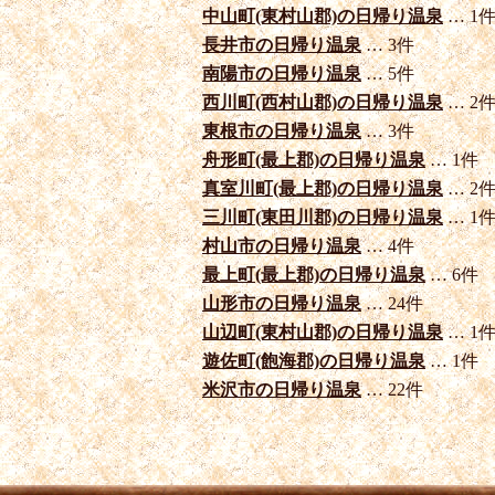
中山町(東村山郡)の日帰り温泉
… 1
長井市の日帰り温泉
… 3件
南陽市の日帰り温泉
… 5件
西川町(西村山郡)の日帰り温泉
… 2
東根市の日帰り温泉
… 3件
舟形町(最上郡)の日帰り温泉
… 1件
真室川町(最上郡)の日帰り温泉
… 2
三川町(東田川郡)の日帰り温泉
… 1
村山市の日帰り温泉
… 4件
最上町(最上郡)の日帰り温泉
… 6件
山形市の日帰り温泉
… 24件
山辺町(東村山郡)の日帰り温泉
… 1
遊佐町(飽海郡)の日帰り温泉
… 1件
米沢市の日帰り温泉
… 22件