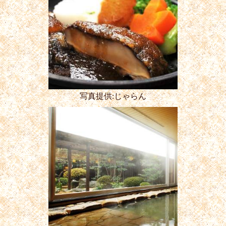
写真提供:じゃらん