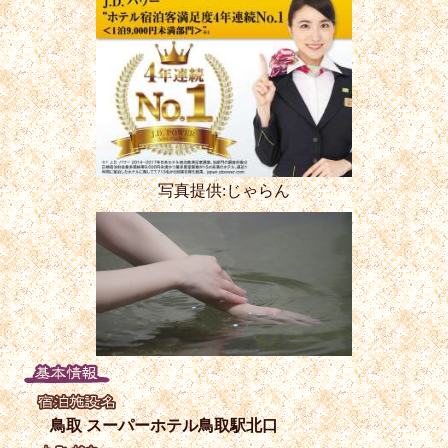
写真提供:じゃらん
鳥取 スーパーホテル鳥取駅北口