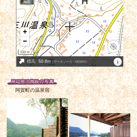
阿賀町の温泉宿