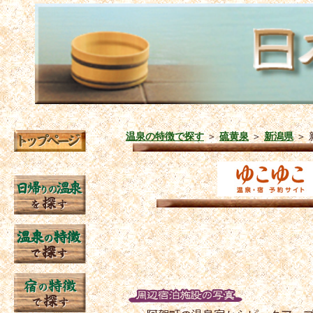
温泉の特徴で探す
＞
硫黄泉
＞
新潟県
＞