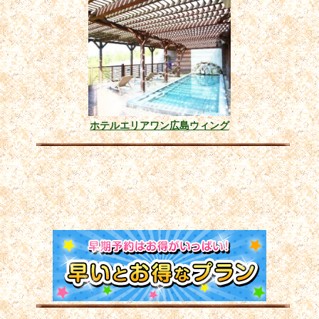
ホテルエリアワン広島ウィング