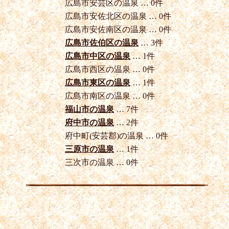
広島市安芸区の温泉 … 0件
広島市安佐北区の温泉 … 0件
広島市安佐南区の温泉 … 0件
広島市佐伯区の温泉
… 3件
広島市中区の温泉
… 1件
広島市西区の温泉 … 0件
広島市東区の温泉
… 1件
広島市南区の温泉 … 0件
福山市の温泉
… 7件
府中市の温泉
… 2件
府中町(安芸郡)の温泉 … 0件
三原市の温泉
… 1件
三次市の温泉 … 0件