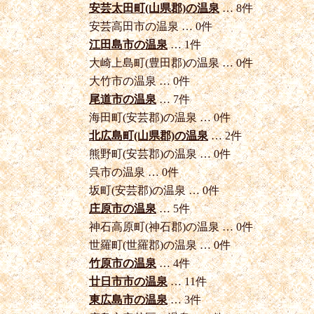
安芸太田町(山県郡)の温泉
… 8件
安芸高田市の温泉 … 0件
江田島市の温泉
… 1件
大崎上島町(豊田郡)の温泉 … 0件
大竹市の温泉 … 0件
尾道市の温泉
… 7件
海田町(安芸郡)の温泉 … 0件
北広島町(山県郡)の温泉
… 2件
熊野町(安芸郡)の温泉 … 0件
呉市の温泉 … 0件
坂町(安芸郡)の温泉 … 0件
庄原市の温泉
… 5件
神石高原町(神石郡)の温泉 … 0件
世羅町(世羅郡)の温泉 … 0件
竹原市の温泉
… 4件
廿日市市の温泉
… 11件
東広島市の温泉
… 3件