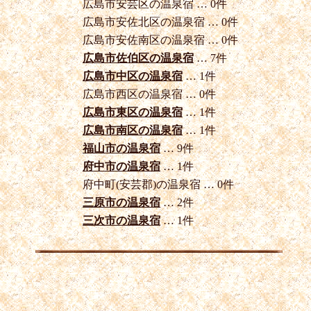
広島市安芸区の温泉宿 … 0件
広島市安佐北区の温泉宿 … 0件
広島市安佐南区の温泉宿 … 0件
広島市佐伯区の温泉宿
… 7件
広島市中区の温泉宿
… 1件
広島市西区の温泉宿 … 0件
広島市東区の温泉宿
… 1件
広島市南区の温泉宿
… 1件
福山市の温泉宿
… 9件
府中市の温泉宿
… 1件
府中町(安芸郡)の温泉宿 … 0件
三原市の温泉宿
… 2件
三次市の温泉宿
… 1件