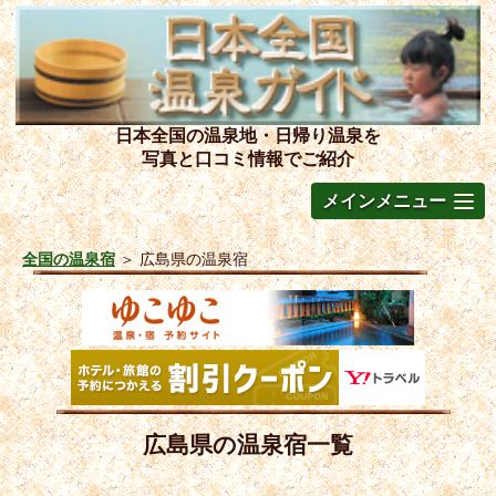
日本全国の温泉地・日帰り温泉を
写真と口コミ情報でご紹介
メインメニュー
全国の温泉宿
＞
広島県の温泉宿
広島県の温泉宿一覧