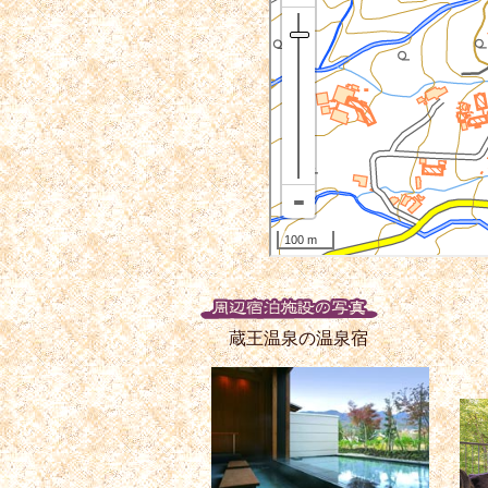
蔵王温泉の温泉宿