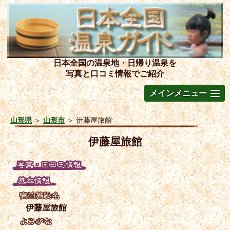
日本全国の温泉地・日帰り温泉を
写真と口コミ情報でご紹介
メインメニュー
山形県
＞
山形市
＞
伊藤屋旅館
伊藤屋旅館
伊藤屋旅館