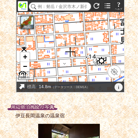
伊豆長岡温泉の温泉宿