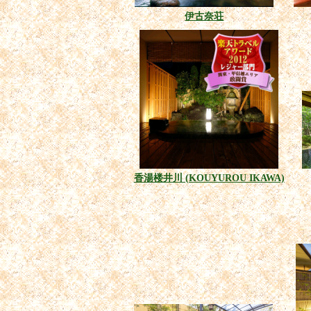
伊古奈荘
香湯楼井川 (KOUYUROU IKAWA)