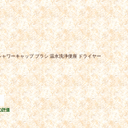
シャワーキャップ
ブラシ
温水洗浄便座
ドライヤー
の評価