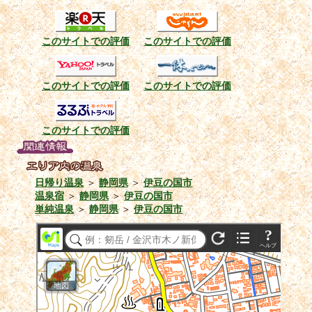
このサイトでの評価
このサイトでの評価
このサイトでの評価
このサイトでの評価
このサイトでの評価
日帰り温泉
＞
静岡県
＞
伊豆の国市
温泉宿
＞
静岡県
＞
伊豆の国市
単純温泉
＞
静岡県
＞
伊豆の国市