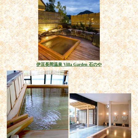
伊豆長岡温泉 Villa Garden 石のや