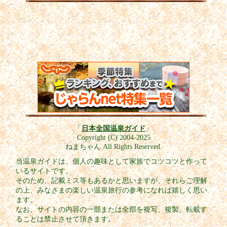
「
日本全国温泉ガイド
」
Copyright (C) 2004-2025
ねまちゃん All Rights Reserved.
当温泉ガイドは、個人の趣味として家族でコツコツと作って
いるサイトです。
そのため、記載ミス等もあるかと思いますが、それらご理解
の上、みなさまの楽しい温泉旅行の参考になれば嬉しく思い
ます。
なお、サイトの内容の一部または全部を複写、複製、転載す
ることは禁止させて頂きます。