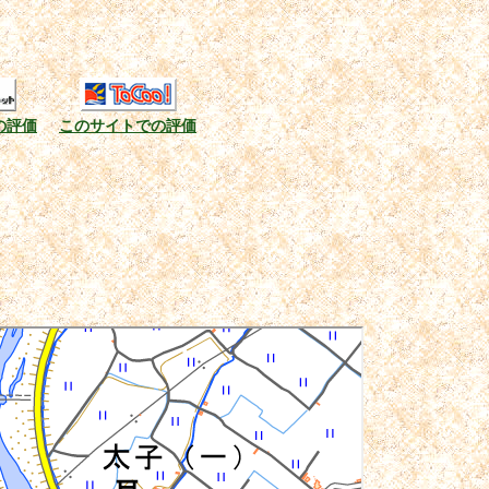
の評価
このサイトでの評価