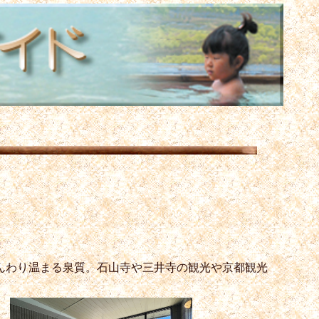
じんわり温まる泉質。石山寺や三井寺の観光や京都観光