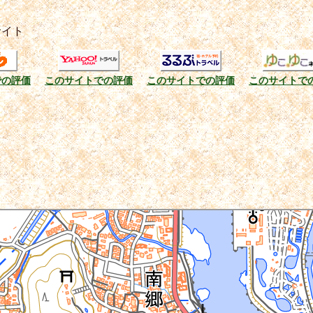
サイト
での評価
このサイトでの評価
このサイトでの評価
このサイトで