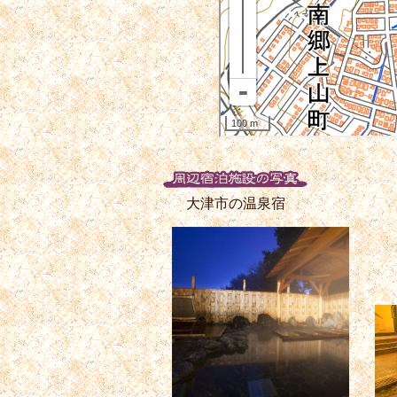
大津市の温泉宿