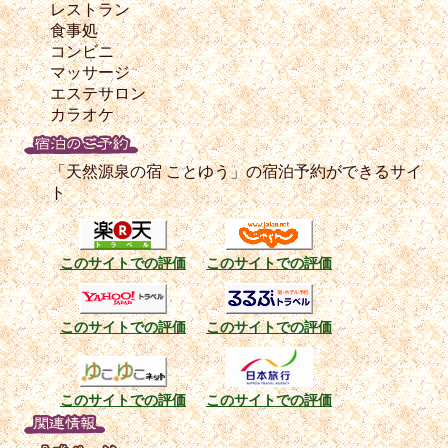
レストラン
食事処
コンビニ
マッサージ
エステサロン
カラオケ
「天然源泉の宿 ことゆう」の宿泊予約ができるサイ
ト
このサイトでの評価
このサイトでの評価
このサイトでの評価
このサイトでの評価
このサイトでの評価
このサイトでの評価