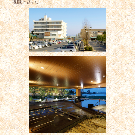
堪能下さい。