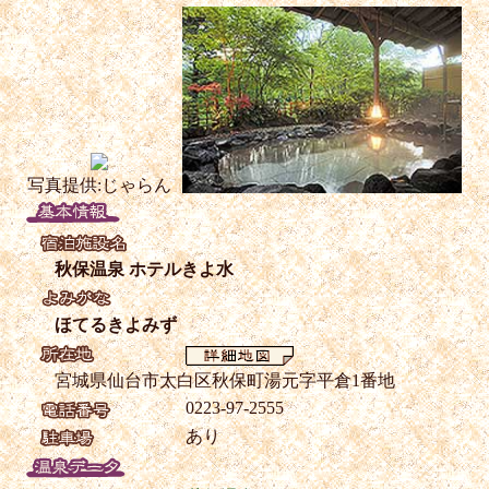
写真提供:じゃらん
秋保温泉 ホテルきよ水
ほてるきよみず
宮城県仙台市太白区秋保町湯元字平倉1番地
0223-97-2555
あり