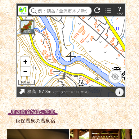
秋保温泉の温泉宿