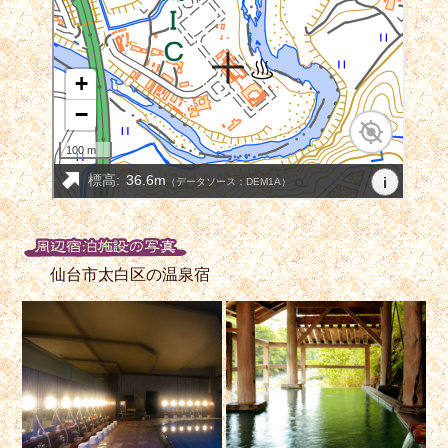
仙台市太白区の温泉宿