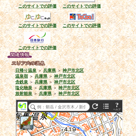
このサイトでの評価
このサイトでの評価
このサイトでの評価
このサイトでの評価
このサイトでの評価
日帰り温泉
＞
兵庫県
＞
神戸市北区
温泉宿
＞
兵庫県
＞
神戸市北区
含鉄泉
＞
兵庫県
＞
神戸市北区
塩化物泉
＞
兵庫県
＞
神戸市北区
放射能泉
＞
兵庫県
＞
神戸市北区