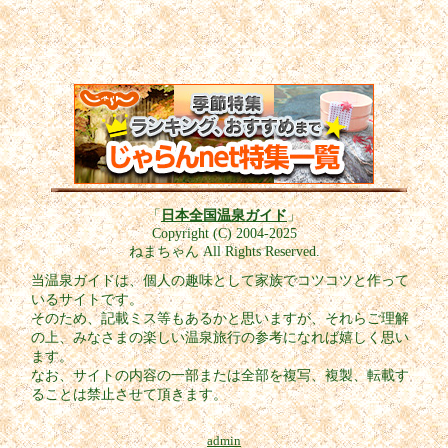
「
日本全国温泉ガイド
」
Copyright (C) 2004-2025
ねまちゃん All Rights Reserved.
当温泉ガイドは、個人の趣味として家族でコツコツと作って
いるサイトです。
そのため、記載ミス等もあるかと思いますが、それらご理解
の上、みなさまの楽しい温泉旅行の参考になれば嬉しく思い
ます。
なお、サイトの内容の一部または全部を複写、複製、転載す
ることは禁止させて頂きます。
admin