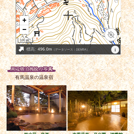
有馬温泉の温泉宿