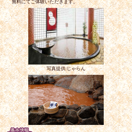
無料にてご体験いただきます。
写真提供:じゃらん