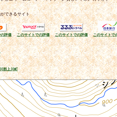
約ができるサイト
での評価
このサイトでの評価
このサイトでの評価
このサイトで
町
川郡上川町