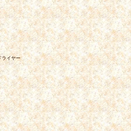
ドライヤー