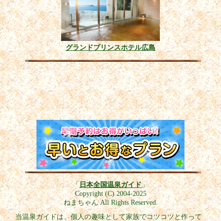
グランドプリンスホテル広島
「
日本全国温泉ガイド
」
Copyright (C) 2004-2025
ねまちゃん All Rights Reserved.
当温泉ガイドは、個人の趣味として家族でコツコツと作って