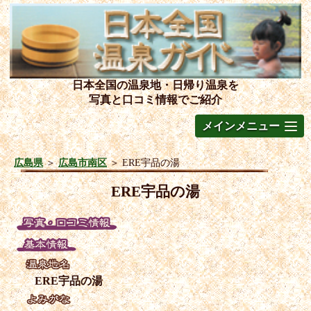
日本全国の温泉地・日帰り温泉を
写真と口コミ情報でご紹介
メインメニュー
広島県
＞
広島市南区
＞
ERE宇品の湯
ERE宇品の湯
ERE宇品の湯