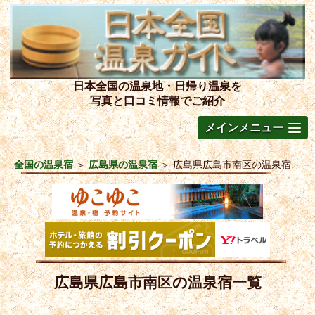
日本全国の温泉地・日帰り温泉を
写真と口コミ情報でご紹介
メインメニュー
全国の温泉宿
＞
広島県の温泉宿
＞
広島県広島市南区の温泉宿
広島県広島市南区の温泉宿一覧