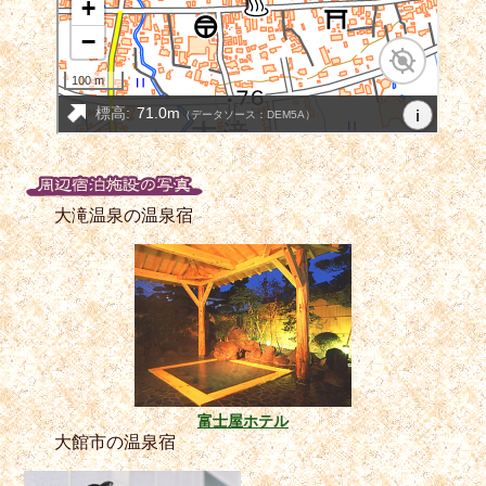
大滝温泉の温泉宿
富士屋ホテル
大館市の温泉宿