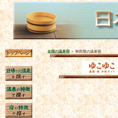
全国の温泉宿
＞
秋田県の温泉宿