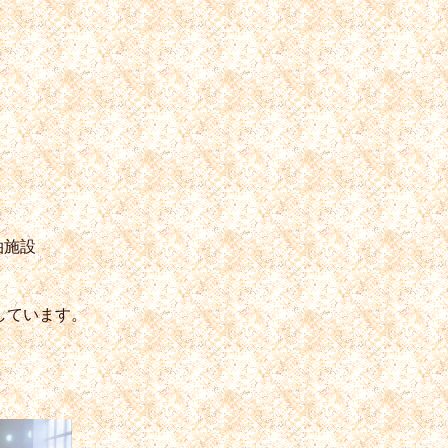
泊施設
しています。