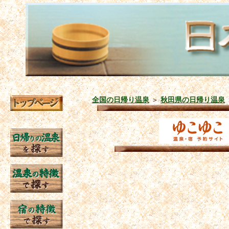
全国の日帰り温泉
＞
秋田県の日帰り温泉