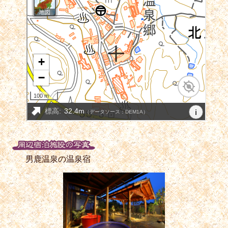
男鹿温泉の温泉宿