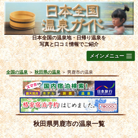
日本全国の温泉地・日帰り温泉を
写真と口コミ情報でご紹介
メインメニュー
全国の温泉
＞
秋田県の温泉
＞
男鹿市の温泉
秋田県男鹿市の温泉一覧