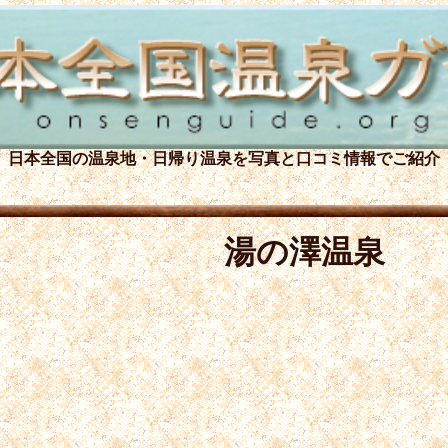
日本全国の温泉地・日帰り温泉を
写真と口コミ情報でご紹介
湯の澤温泉