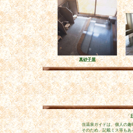
真砂子屋
「
当温泉ガイドは、個人の趣
そのため、記載ミス等もあ