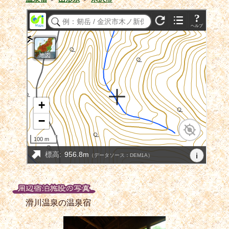
滑川温泉の温泉宿