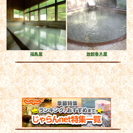
福島屋
旅館春木屋