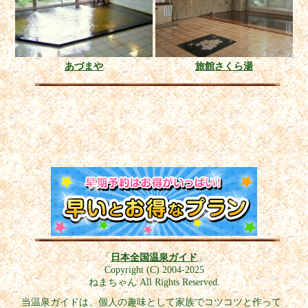
あづまや
旅館さくら湯
「
日本全国温泉ガイド
」
Copyright (C) 2004-2025
ねまちゃん All Rights Reserved.
当温泉ガイドは、個人の趣味として家族でコツコツと作って