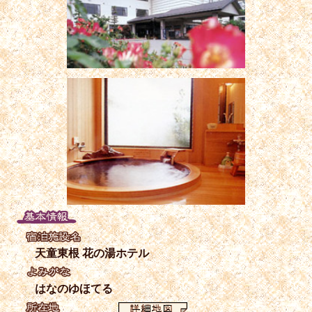
天童東根 花の湯ホテル
はなのゆほてる