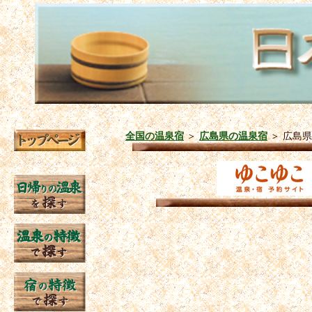
全国の温泉宿
＞
広島県の温泉宿
＞
広島県