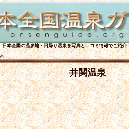
日本全国の温泉地・日帰り温泉を
写真と口コミ情報でご紹介
泉
井関温泉