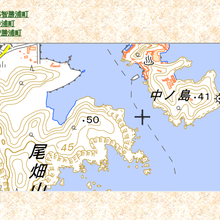
那智勝浦町
勝浦町
智勝浦町