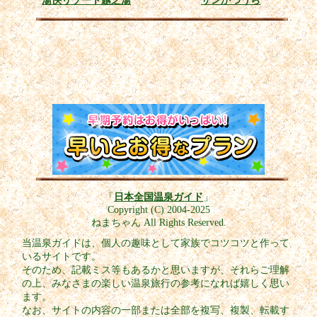
「
日本全国温泉ガイド
」
Copyright (C) 2004-2025
ねまちゃん All Rights Reserved.
当温泉ガイドは、個人の趣味として家族でコツコツと作って
いるサイトです。
そのため、記載ミス等もあるかと思いますが、それらご理解
の上、みなさまの楽しい温泉旅行の参考になれば嬉しく思い
ます。
なお、サイトの内容の一部または全部を複写、複製、転載す