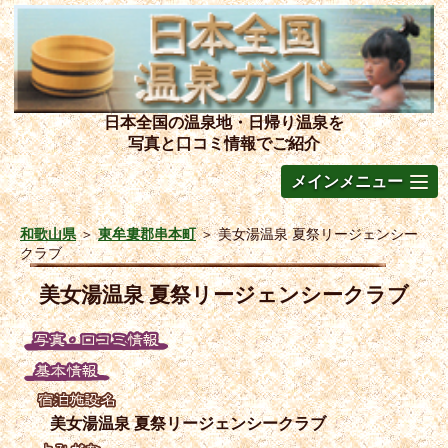
日本全国の温泉地・日帰り温泉を
写真と口コミ情報でご紹介
メインメニュー
和歌山県
＞
東牟婁郡串本町
＞
美女湯温泉 夏祭リージェンシー
クラブ
美女湯温泉 夏祭リージェンシークラブ
美女湯温泉 夏祭リージェンシークラブ