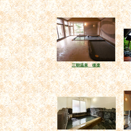
三朝温泉 後楽