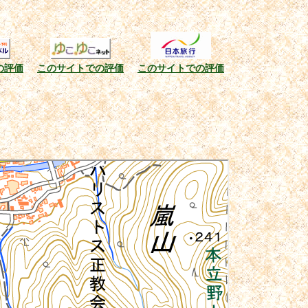
の評価
このサイトでの評価
このサイトでの評価