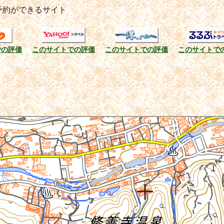
泊予約ができるサイト
での評価
このサイトでの評価
このサイトでの評価
このサイトで