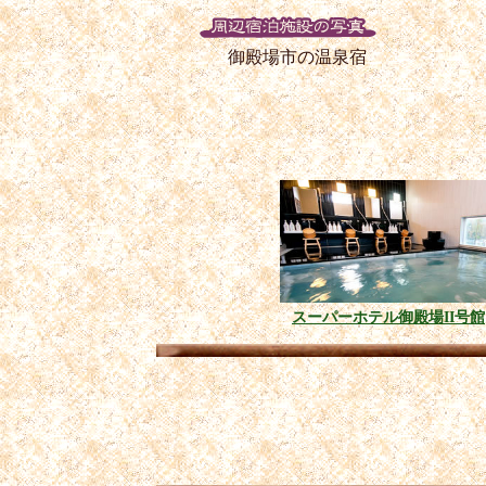
御殿場市の温泉宿
スーパーホテル御殿場II号館