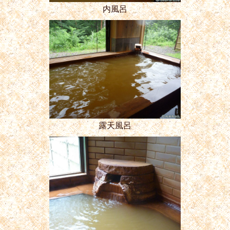
内風呂
露天風呂