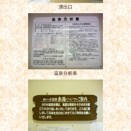
湧出口
温泉分析表