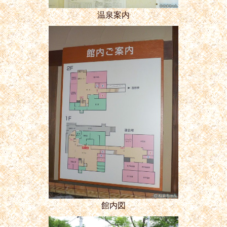
温泉案内
館内図