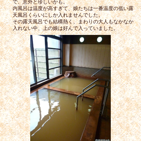
で、意外と珍しいかも。
内風呂は温度が高すぎて、娘たちは一番温度の低い露
天風呂くらいにしか入れませんでした。
その露天風呂でも結構熱く、まわりの大人もなかなか
入れない中、上の娘は好んで入っていました。