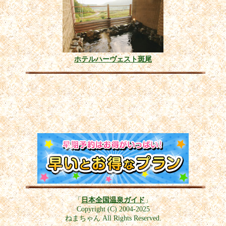
ホテルハーヴェスト斑尾
「
日本全国温泉ガイド
」
Copyright (C) 2004-2025
ねまちゃん All Rights Reserved.