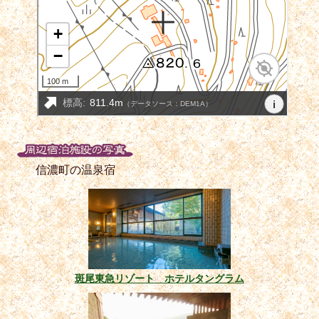
信濃町の温泉宿
斑尾東急リゾート ホテルタングラム